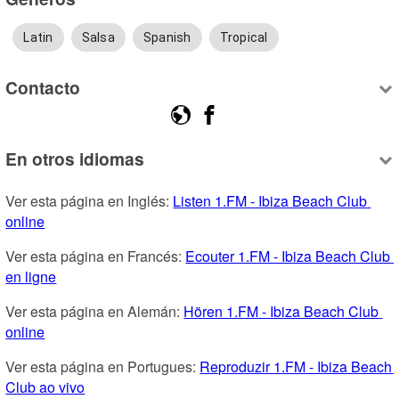
Latin
Salsa
Spanish
Tropical
Contacto
En otros idiomas
Ver esta página en Inglés: 
Listen 1.FM - Ibiza Beach Club 
online
Ver esta página en Francés: 
Ecouter 1.FM - Ibiza Beach Club 
en ligne
Ver esta página en Alemán: 
Hören 1.FM - Ibiza Beach Club 
online
Ver esta página en Portugues: 
Reproduzir 1.FM - Ibiza Beach 
Club ao vivo