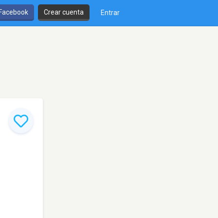
 Facebook
Crear cuenta
Entrar