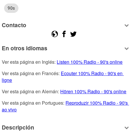
90s
Contacto
En otros idiomas
Ver esta página en Inglés: 
Listen 100% Radio - 90's online
Ver esta página en Francés: 
Ecouter 100% Radio - 90's en 
ligne
Ver esta página en Alemán: 
Hören 100% Radio - 90's online
Ver esta página en Portugues: 
Reproduzir 100% Radio - 90's 
ao vivo
Descripción