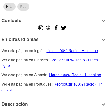
Hits
Pop
Contacto
En otros idiomas
Ver esta página en Inglés: 
Listen 100% Radio - Hit online
Ver esta página en Francés: 
Ecouter 100% Radio - Hit en 
ligne
Ver esta página en Alemán: 
Hören 100% Radio - Hit online
Ver esta página en Portugues: 
Reproduzir 100% Radio - Hit 
ao vivo
Descripción