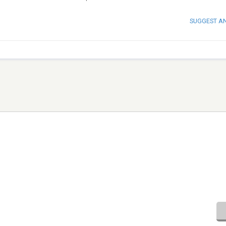
SUGGEST A