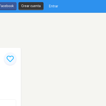
 Facebook
Crear cuenta
Entrar