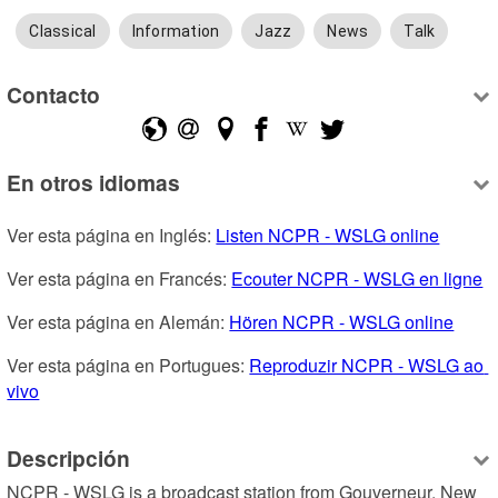
Classical
Information
Jazz
News
Talk
Contacto
En otros idiomas
Ver esta página en Inglés: 
Listen NCPR - WSLG online
Ver esta página en Francés: 
Ecouter NCPR - WSLG en ligne
Ver esta página en Alemán: 
Hören NCPR - WSLG online
Ver esta página en Portugues: 
Reproduzir NCPR - WSLG ao 
vivo
Descripción
NCPR - WSLG is a broadcast station from Gouverneur, New 