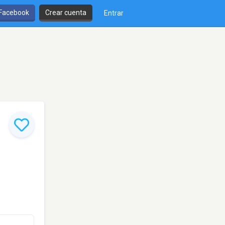
 Facebook
Crear cuenta
Entrar