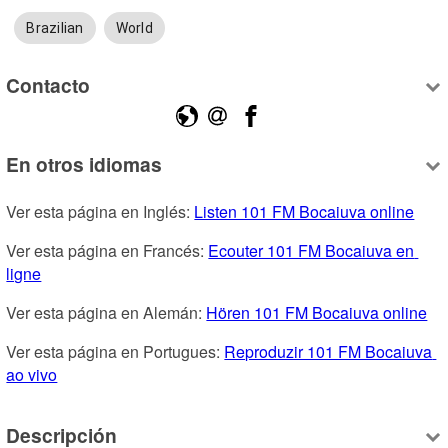
Brazilian
World
Contacto
En otros idiomas
Ver esta página en Inglés: 
Listen 101 FM Bocaiuva online
Ver esta página en Francés: 
Ecouter 101 FM Bocaiuva en 
ligne
Ver esta página en Alemán: 
Hören 101 FM Bocaiuva online
Ver esta página en Portugues: 
Reproduzir 101 FM Bocaiuva 
ao vivo
Descripción