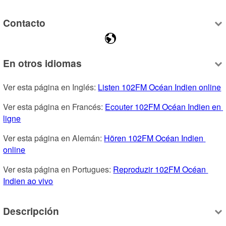
Contacto
En otros idiomas
Ver esta página en Inglés: 
Listen 102FM Océan Indien online
Ver esta página en Francés: 
Ecouter 102FM Océan Indien en 
ligne
Ver esta página en Alemán: 
Hören 102FM Océan Indien 
online
Ver esta página en Portugues: 
Reproduzir 102FM Océan 
Indien ao vivo
Descripción