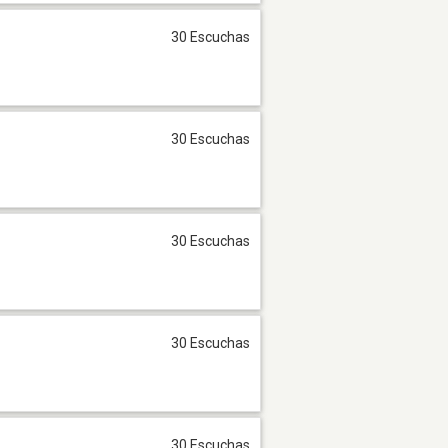
30 Escuchas
30 Escuchas
30 Escuchas
30 Escuchas
30 Escuchas