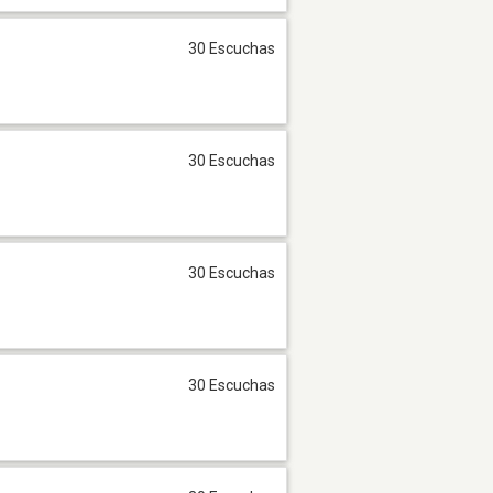
30 Escuchas
30 Escuchas
30 Escuchas
30 Escuchas