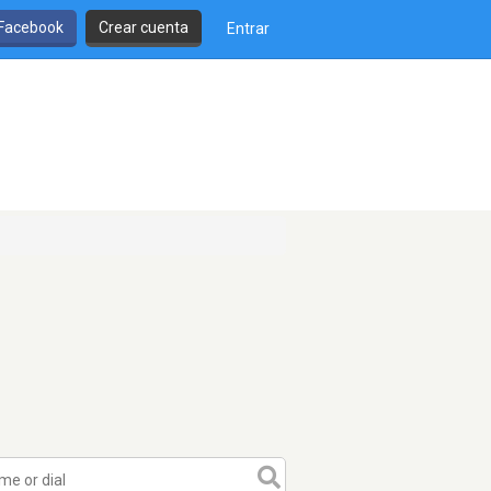
 Facebook
Crear cuenta
Entrar