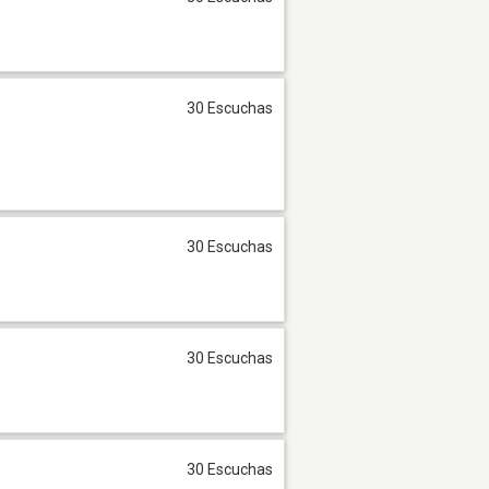
30 Escuchas
30 Escuchas
30 Escuchas
30 Escuchas