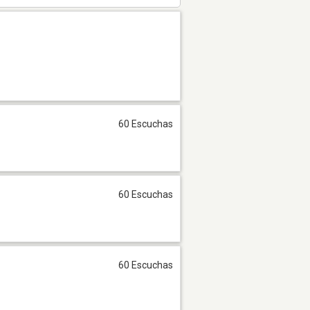
60 Escuchas
60 Escuchas
60 Escuchas