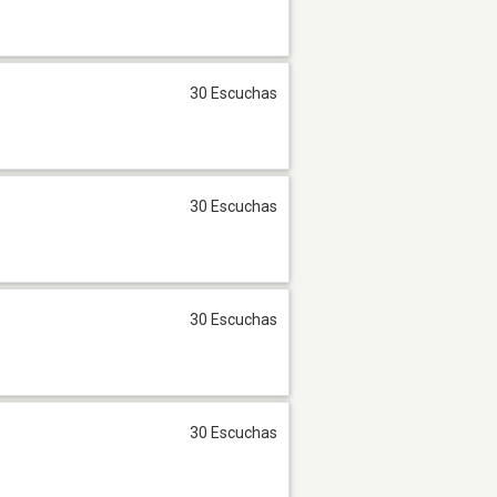
30 Escuchas
30 Escuchas
30 Escuchas
30 Escuchas