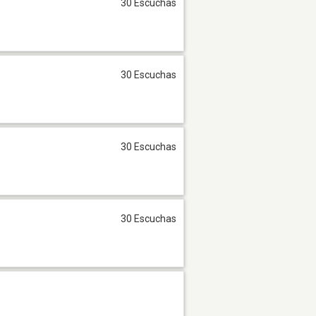
30 Escuchas
30 Escuchas
30 Escuchas
30 Escuchas