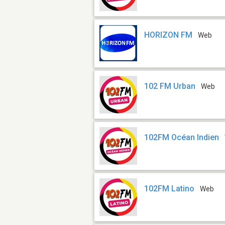
HORIZON FM
Web
102 FM Urban
Web
102FM Océan Indien
102FM Latino
Web