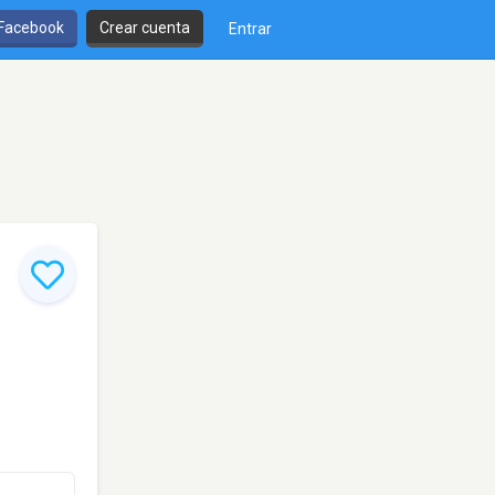
 Facebook
Crear cuenta
Entrar