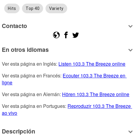
Hits
Top 40
Variety
Contacto
En otros idiomas
Ver esta página en Inglés: 
Listen 103.3 The Breeze online
Ver esta página en Francés: 
Ecouter 103.3 The Breeze en 
ligne
Ver esta página en Alemán: 
Hören 103.3 The Breeze online
Ver esta página en Portugues: 
Reproduzir 103.3 The Breeze 
ao vivo
Descripción