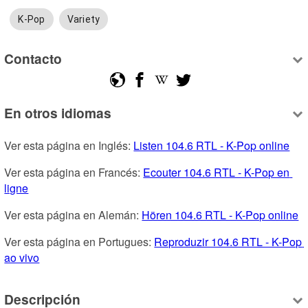
K-Pop
Variety
Contacto
En otros idiomas
Ver esta página en Inglés: 
Listen 104.6 RTL - K-Pop online
Ver esta página en Francés: 
Ecouter 104.6 RTL - K-Pop en 
ligne
Ver esta página en Alemán: 
Hören 104.6 RTL - K-Pop online
Ver esta página en Portugues: 
Reproduzir 104.6 RTL - K-Pop 
ao vivo
Descripción