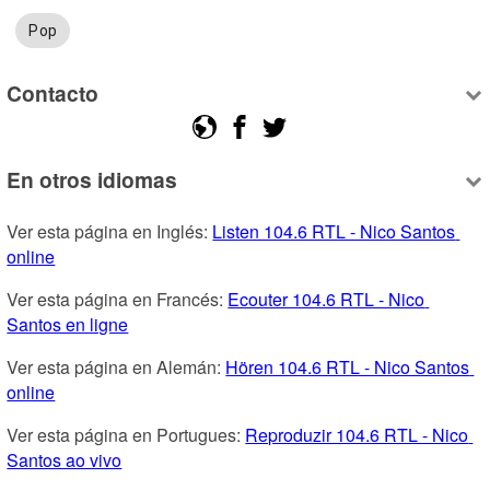
Pop
Contacto
En otros idiomas
Ver esta página en Inglés: 
Listen 104.6 RTL - Nico Santos 
online
Ver esta página en Francés: 
Ecouter 104.6 RTL - Nico 
Santos en ligne
Ver esta página en Alemán: 
Hören 104.6 RTL - Nico Santos 
online
Ver esta página en Portugues: 
Reproduzir 104.6 RTL - Nico 
Santos ao vivo