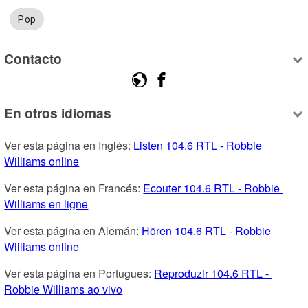
Pop
Contacto
En otros idiomas
Ver esta página en Inglés: 
Listen 104.6 RTL - Robbie 
Williams online
Ver esta página en Francés: 
Ecouter 104.6 RTL - Robbie 
Williams en ligne
Ver esta página en Alemán: 
Hören 104.6 RTL - Robbie 
Williams online
Ver esta página en Portugues: 
Reproduzir 104.6 RTL - 
Robbie Williams ao vivo