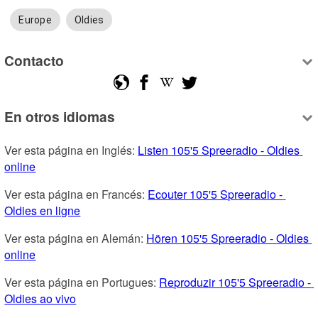
Europe
Oldies
Contacto
En otros idiomas
Ver esta página en Inglés: 
Listen 105'5 Spreeradio - Oldies 
online
Ver esta página en Francés: 
Ecouter 105'5 Spreeradio - 
Oldies en ligne
Ver esta página en Alemán: 
Hören 105'5 Spreeradio - Oldies 
online
Ver esta página en Portugues: 
Reproduzir 105'5 Spreeradio - 
Oldies ao vivo