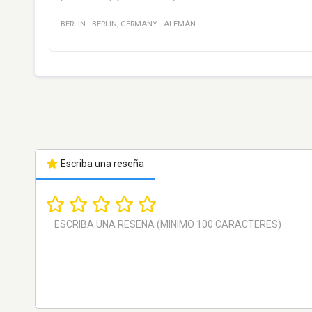
BERLIN
·
BERLIN
,
GERMANY
·
ALEMÁN
Escriba una reseña