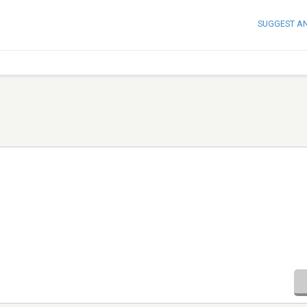
SUGGEST A