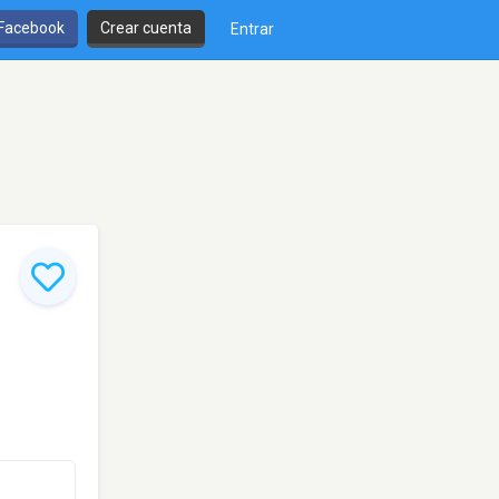
 Facebook
Crear cuenta
Entrar