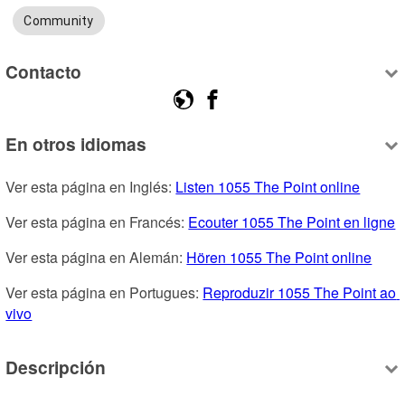
Community
Contacto
En otros idiomas
Ver esta página en Inglés: 
Listen 1055 The Point online
Ver esta página en Francés: 
Ecouter 1055 The Point en ligne
Ver esta página en Alemán: 
Hören 1055 The Point online
Ver esta página en Portugues: 
Reproduzir 1055 The Point ao 
vivo
Descripción