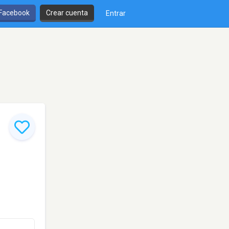
 Facebook
Crear cuenta
Entrar