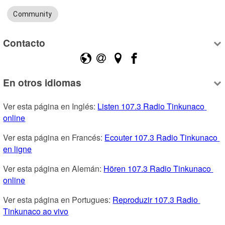
Community
Contacto
En otros idiomas
Ver esta página en Inglés: 
Listen 107.3 Radio Tinkunaco 
online
Ver esta página en Francés: 
Ecouter 107.3 Radio Tinkunaco 
en ligne
Ver esta página en Alemán: 
Hören 107.3 Radio Tinkunaco 
online
Ver esta página en Portugues: 
Reproduzir 107.3 Radio 
Tinkunaco ao vivo