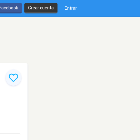
 Facebook
Crear cuenta
Entrar