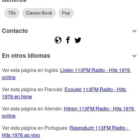
70s
Classic Rock
Pop
Contacto
En otros idiomas
Ver esta página en Inglés: 
Listen 113FM Radio - Hits 1976 
online
Ver esta página en Francés: 
Ecouter 113FM Radio - Hits 
1976 en ligne
Ver esta página en Alemán: 
Hören 113FM Radio - Hits 1976 
online
Ver esta página en Portugues: 
Reproduzir 113FM Radio - 
Hits 1976 ao vivo