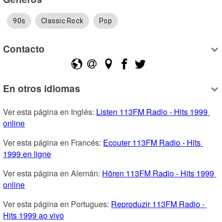
90s
Classic Rock
Pop
Contacto
En otros idiomas
Ver esta página en Inglés: 
Listen 113FM Radio - Hits 1999 
online
Ver esta página en Francés: 
Ecouter 113FM Radio - Hits 
1999 en ligne
Ver esta página en Alemán: 
Hören 113FM Radio - Hits 1999 
online
Ver esta página en Portugues: 
Reproduzir 113FM Radio - 
Hits 1999 ao vivo