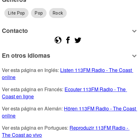
Lite Pop
Pop
Rock
Contacto
En otros idiomas
Ver esta página en Inglés: 
Listen 113FM Radio - The Coast 
online
Ver esta página en Francés: 
Ecouter 113FM Radio - The 
Coast en ligne
Ver esta página en Alemán: 
Hören 113FM Radio - The Coast 
online
Ver esta página en Portugues: 
Reproduzir 113FM Radio - 
The Coast ao vivo