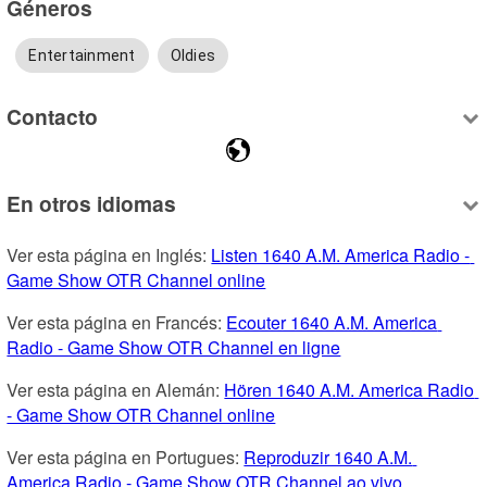
Géneros
Entertainment
Oldies
Contacto
En otros idiomas
Ver esta página en Inglés: 
Listen 1640 A.M. America Radio - 
Game Show OTR Channel online
Ver esta página en Francés: 
Ecouter 1640 A.M. America 
Radio - Game Show OTR Channel en ligne
Ver esta página en Alemán: 
Hören 1640 A.M. America Radio 
- Game Show OTR Channel online
Ver esta página en Portugues: 
Reproduzir 1640 A.M. 
America Radio - Game Show OTR Channel ao vivo