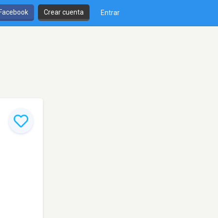
 Facebook
Crear cuenta
Entrar