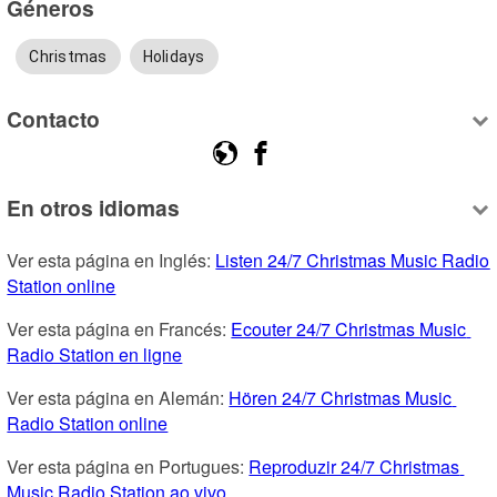
Géneros
Christmas
Holidays
Contacto
En otros idiomas
Ver esta página en Inglés: 
Listen 24/7 Christmas Music Radio 
Station online
Ver esta página en Francés: 
Ecouter 24/7 Christmas Music 
Radio Station en ligne
Ver esta página en Alemán: 
Hören 24/7 Christmas Music 
Radio Station online
Ver esta página en Portugues: 
Reproduzir 24/7 Christmas 
Music Radio Station ao vivo