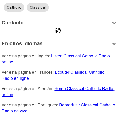
Catholic
Classical
Contacto
En otros idiomas
Ver esta página en Inglés: 
Listen Classical Catholic Radio 
online
Ver esta página en Francés: 
Ecouter Classical Catholic 
Radio en ligne
Ver esta página en Alemán: 
Hören Classical Catholic Radio 
online
Ver esta página en Portugues: 
Reproduzir Classical Catholic 
Radio ao vivo