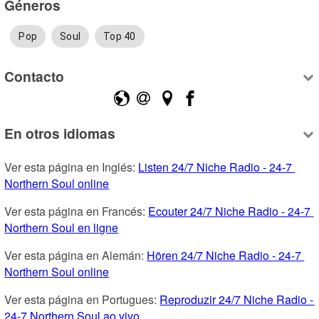
Géneros
Pop
Soul
Top 40
Contacto
En otros idiomas
Ver esta página en Inglés: 
Listen 24/7 Niche Radio - 24-7 
Northern Soul online
Ver esta página en Francés: 
Ecouter 24/7 Niche Radio - 24-7 
Northern Soul en ligne
Ver esta página en Alemán: 
Hören 24/7 Niche Radio - 24-7 
Northern Soul online
Ver esta página en Portugues: 
Reproduzir 24/7 Niche Radio - 
24-7 Northern Soul ao vivo