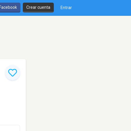
 Facebook
Crear cuenta
Entrar