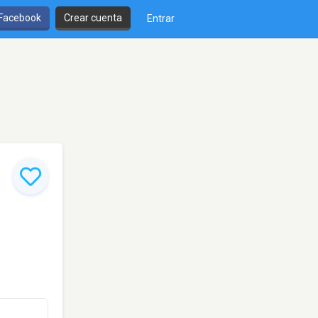
 Facebook
Crear cuenta
Entrar