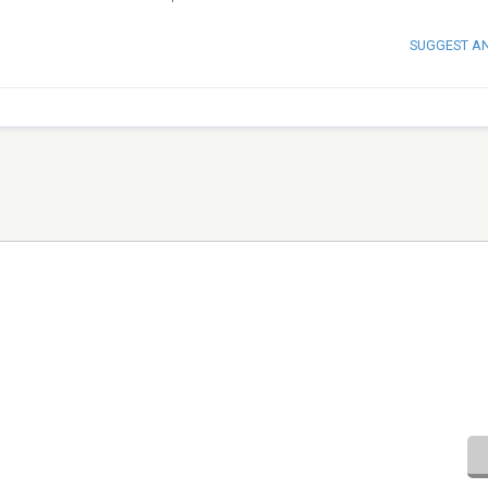
SUGGEST A