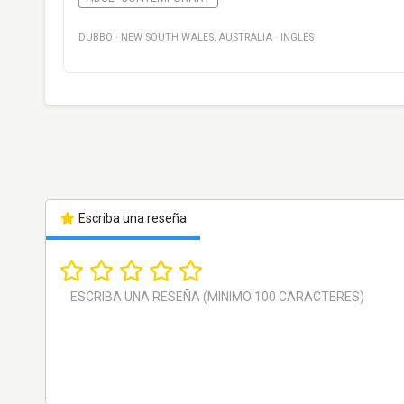
DUBBO
·
NEW SOUTH WALES
,
AUSTRALIA
·
INGLÉS
Escriba una reseña