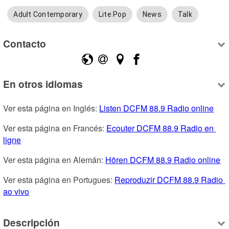
Adult Contemporary
Lite Pop
News
Talk
Contacto
En otros idiomas
Ver esta página en Inglés: 
Listen DCFM 88.9 Radio online
Ver esta página en Francés: 
Ecouter DCFM 88.9 Radio en 
ligne
Ver esta página en Alemán: 
Hören DCFM 88.9 Radio online
Ver esta página en Portugues: 
Reproduzir DCFM 88.9 Radio 
ao vivo
Descripción