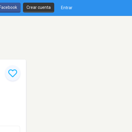
 Facebook
Crear cuenta
Entrar