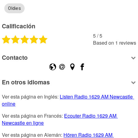
Oldies
Calificación
5
 /
5
Based on
1
reviews
Contacto
En otros idiomas
Ver esta página en Inglés: 
Listen Radio 1629 AM Newcastle 
online
Ver esta página en Francés: 
Ecouter Radio 1629 AM 
Newcastle en ligne
Ver esta página en Alemán: 
Hören Radio 1629 AM 