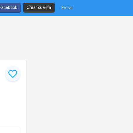
 Facebook
Crear cuenta
Entrar