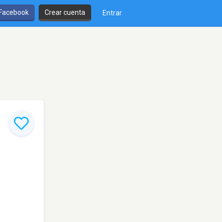
 Facebook
Crear cuenta
Entrar