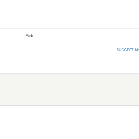
Web
SUGGEST A