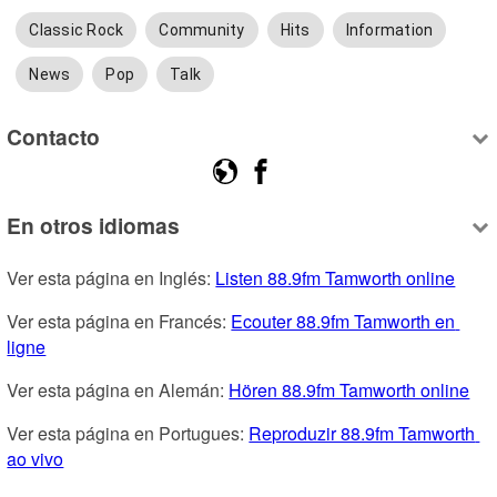
Classic Rock
Community
Hits
Information
News
Pop
Talk
Contacto
En otros idiomas
Ver esta página en Inglés: 
Listen 88.9fm Tamworth online
Ver esta página en Francés: 
Ecouter 88.9fm Tamworth en 
ligne
Ver esta página en Alemán: 
Hören 88.9fm Tamworth online
Ver esta página en Portugues: 
Reproduzir 88.9fm Tamworth 
ao vivo