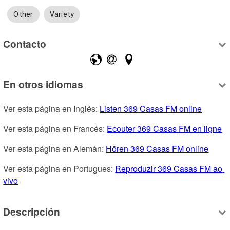
Other
Variety
Contacto
En otros idiomas
Ver esta página en Inglés: 
Listen 369 Casas FM online
Ver esta página en Francés: 
Ecouter 369 Casas FM en ligne
Ver esta página en Alemán: 
Hören 369 Casas FM online
Ver esta página en Portugues: 
Reproduzir 369 Casas FM ao 
vivo
Descripción