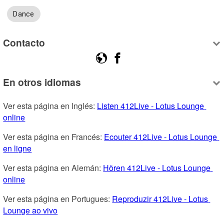
Dance
Contacto
En otros idiomas
Ver esta página en Inglés: 
Listen 412Live - Lotus Lounge 
online
Ver esta página en Francés: 
Ecouter 412Live - Lotus Lounge 
en ligne
Ver esta página en Alemán: 
Hören 412Live - Lotus Lounge 
online
Ver esta página en Portugues: 
Reproduzir 412Live - Lotus 
Lounge ao vivo