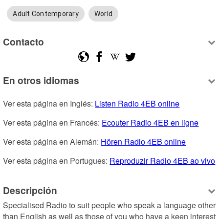
Adult Contemporary
World
Contacto
En otros idiomas
Ver esta página en Inglés: 
Listen Radio 4EB online
Ver esta página en Francés: 
Ecouter Radio 4EB en ligne
Ver esta página en Alemán: 
Hören Radio 4EB online
Ver esta página en Portugues: 
Reproduzir Radio 4EB ao vivo
Descripción
Specialised Radio to suit people who speak a language other 
than English as well as those of you who have a keen interest 