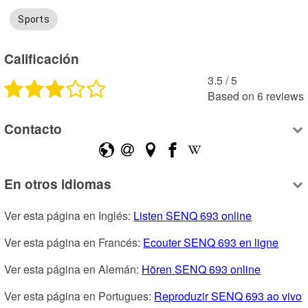
Sports
Calificación
3.5
 /
5
Based on
6
reviews
Contacto
En otros idiomas
Ver esta página en Inglés: 
Listen SENQ 693 online
Ver esta página en Francés: 
Ecouter SENQ 693 en ligne
Ver esta página en Alemán: 
Hören SENQ 693 online
Ver esta página en Portugues: 
Reproduzir SENQ 693 ao vivo