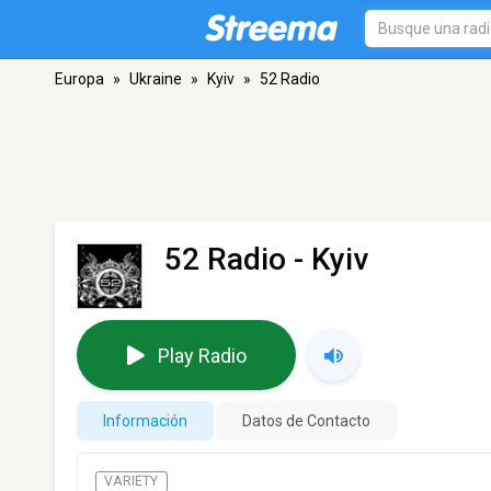
Europa
»
Ukraine
»
Kyiv
»
52 Radio
52 Radio
- Kyiv
Play Radio
Información
Datos de Contacto
VARIETY