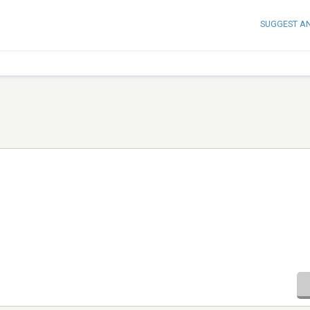
SUGGEST A