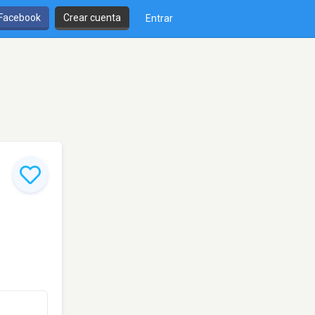
 Facebook
Crear cuenta
Entrar