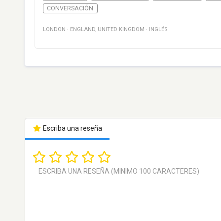
CONVERSACIÓN
LONDON
·
ENGLAND
,
UNITED KINGDOM
·
INGLÉS
Escriba una reseña