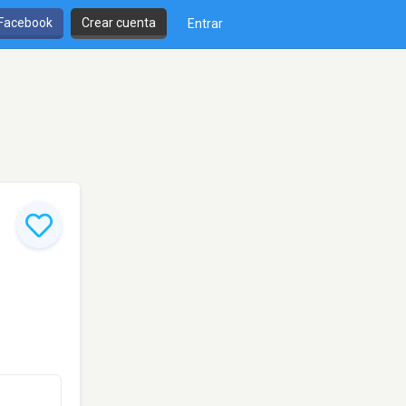
 Facebook
Crear cuenta
Entrar