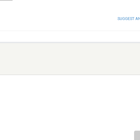
SUGGEST A