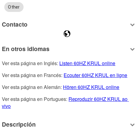
Other
Contacto
En otros idiomas
Ver esta página en Inglés: 
Listen 60HZ KRUL online
Ver esta página en Francés: 
Ecouter 60HZ KRUL en ligne
Ver esta página en Alemán: 
Hören 60HZ KRUL online
Ver esta página en Portugues: 
Reproduzir 60HZ KRUL ao 
vivo
Descripción