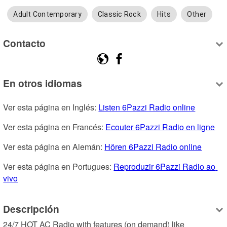
Adult Contemporary
Classic Rock
Hits
Other
Contacto
En otros idiomas
Ver esta página en Inglés: 
Listen 6Pazzi Radio online
Ver esta página en Francés: 
Ecouter 6Pazzi Radio en ligne
Ver esta página en Alemán: 
Hören 6Pazzi Radio online
Ver esta página en Portugues: 
Reproduzir 6Pazzi Radio ao 
vivo
Descripción
24/7 HOT AC Radio with features (on demand) like 