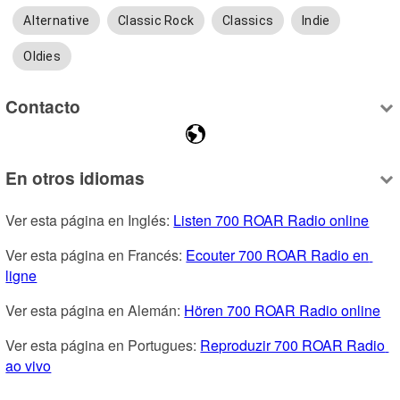
Alternative
Classic Rock
Classics
Indie
Oldies
Contacto
En otros idiomas
Ver esta página en Inglés: 
Listen 700 ROAR Radio online
Ver esta página en Francés: 
Ecouter 700 ROAR Radio en 
ligne
Ver esta página en Alemán: 
Hören 700 ROAR Radio online
Ver esta página en Portugues: 
Reproduzir 700 ROAR Radio 
ao vivo