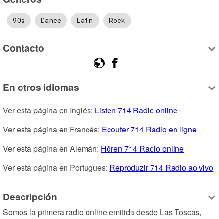
90s
Dance
Latin
Rock
Contacto
En otros idiomas
Ver esta página en Inglés: 
Listen 714 Radio online
Ver esta página en Francés: 
Ecouter 714 Radio en ligne
Ver esta página en Alemán: 
Hören 714 Radio online
Ver esta página en Portugues: 
Reproduzir 714 Radio ao vivo
Descripción
Somos la primera radio online emitida desde Las Toscas, 