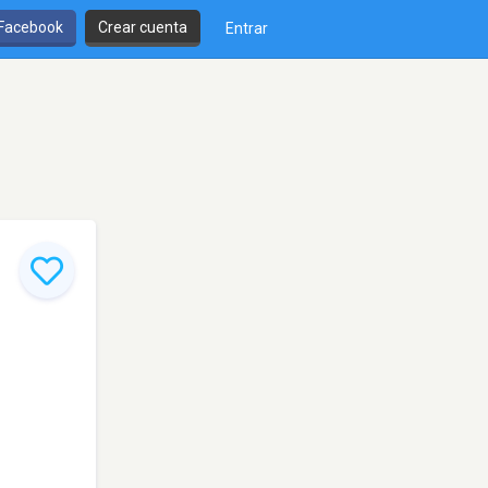
 Facebook
Crear cuenta
Entrar