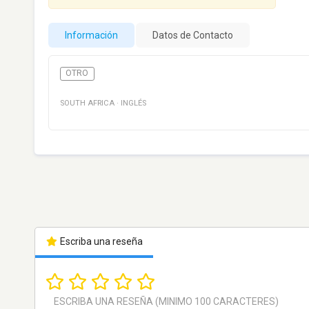
Información
Datos de Contacto
OTRO
SOUTH AFRICA
·
INGLÉS
Escriba una reseña