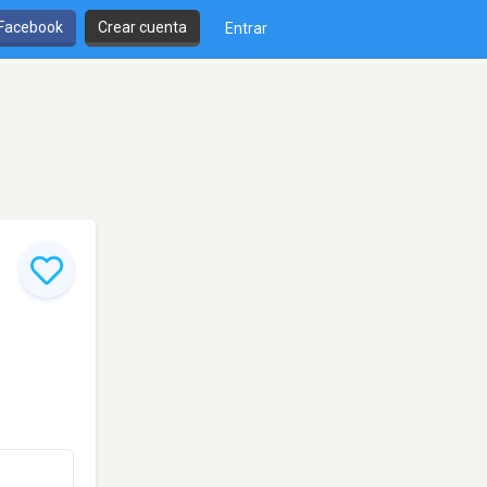
 Facebook
Crear cuenta
Entrar