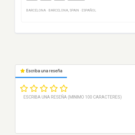
BARCELONA
·
BARCELONA
,
SPAIN
·
ESPAÑOL
Escriba una reseña