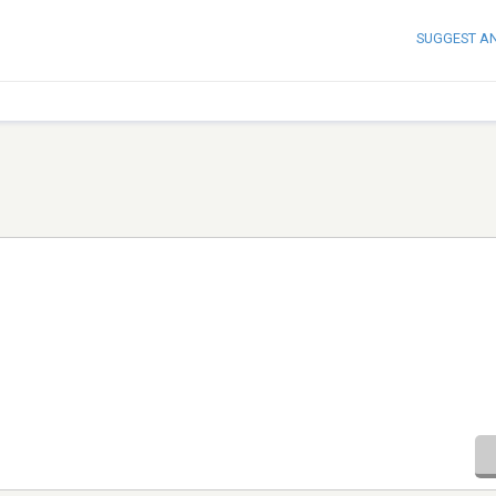
SUGGEST A