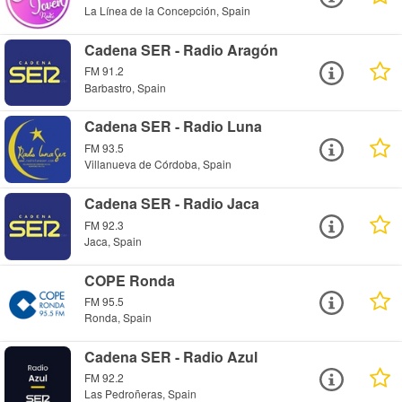
La Línea de la Concepción, Spain
Cadena SER - Radio Aragón
FM 91.2
Barbastro, Spain
Cadena SER - Radio Luna
FM 93.5
Villanueva de Córdoba, Spain
Cadena SER - Radio Jaca
FM 92.3
Jaca, Spain
COPE Ronda
FM 95.5
Ronda, Spain
Cadena SER - Radio Azul
FM 92.2
Las Pedroñeras, Spain